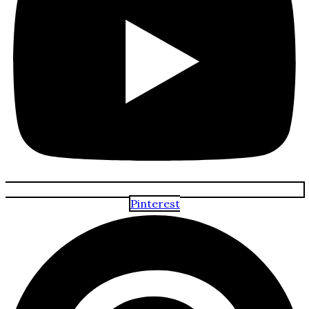
Pinterest