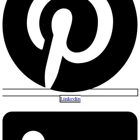
Linkedin