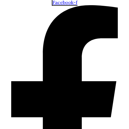
Facebook-f