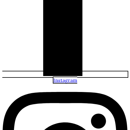
Instagram