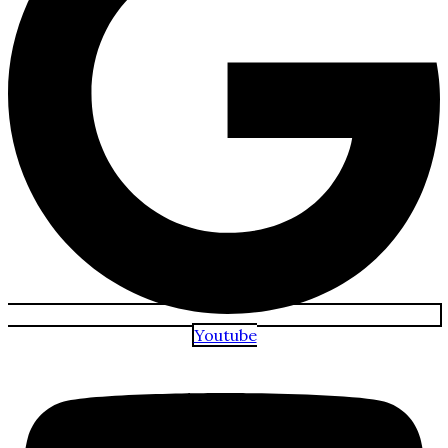
Youtube