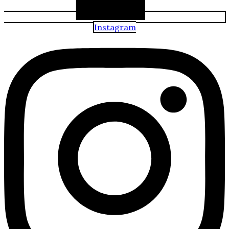
Instagram