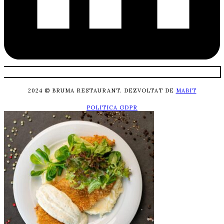
2024 © BRUMA RESTAURANT. DEZVOLTAT DE
MABIT
POLITICA GDPR