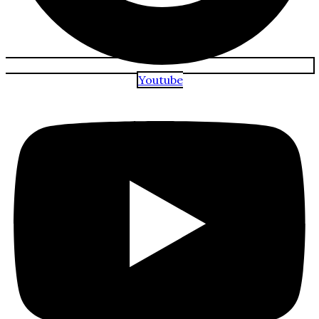
Youtube