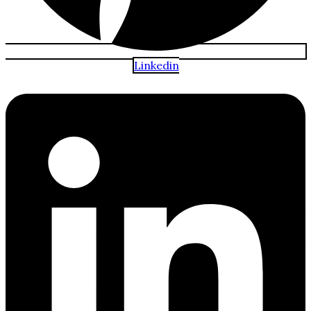
Linkedin