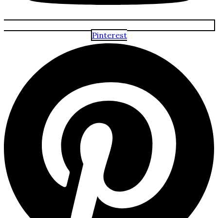
Pinterest