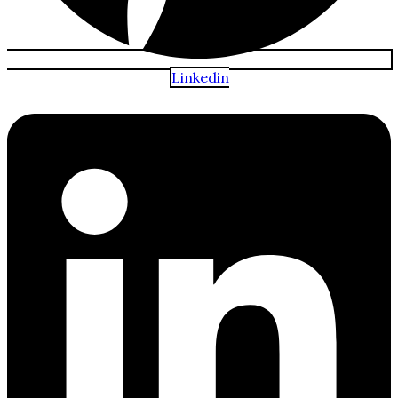
Linkedin