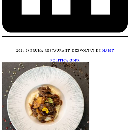
2024 © BRUMA RESTAURANT. DEZVOLTAT DE
MABIT
POLITICA GDPR