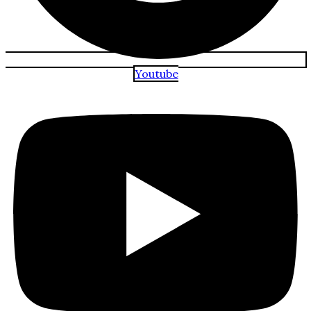
Youtube