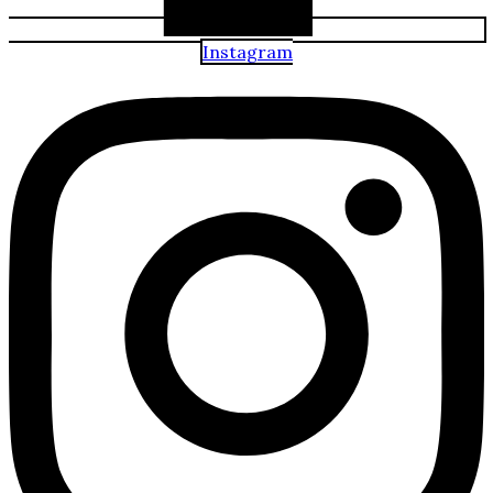
Instagram