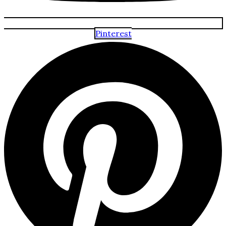
Pinterest