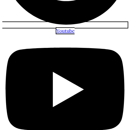
Youtube