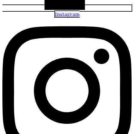
Instagram