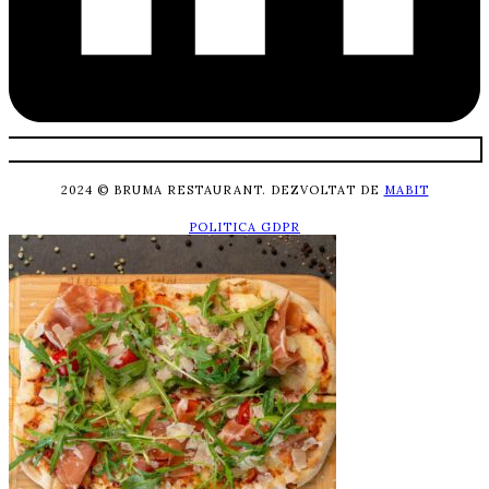
2024 © BRUMA RESTAURANT. DEZVOLTAT DE
MABIT
POLITICA GDPR