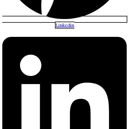
Linkedin