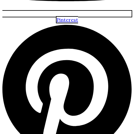
Pinterest