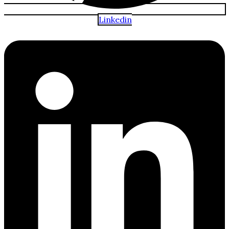
Linkedin