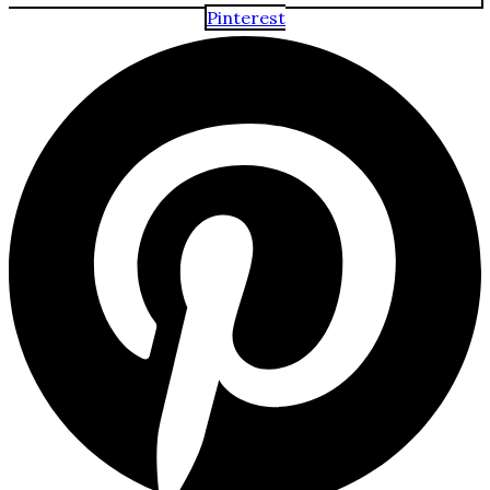
Pinterest