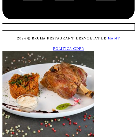
2024 © BRUMA RESTAURANT. DEZVOLTAT DE
MABIT
POLITICA GDPR