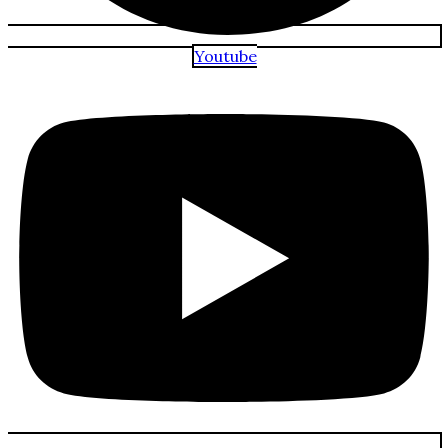
Youtube