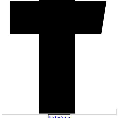
Instagram