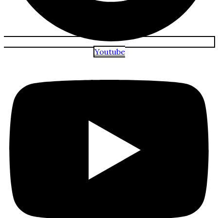
Youtube