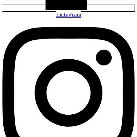
Instagram