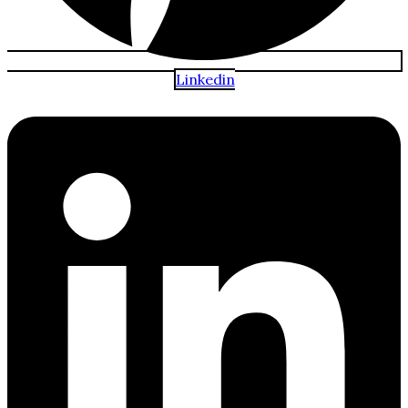
Linkedin