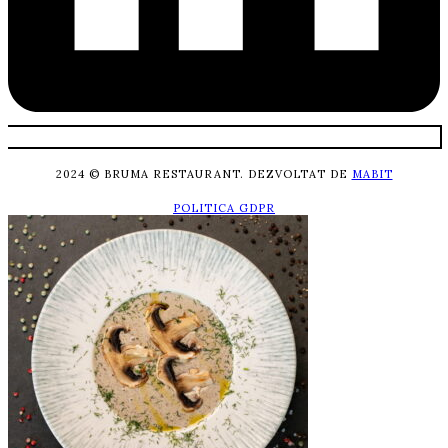
2024 © BRUMA RESTAURANT. DEZVOLTAT DE
MABIT
POLITICA GDPR