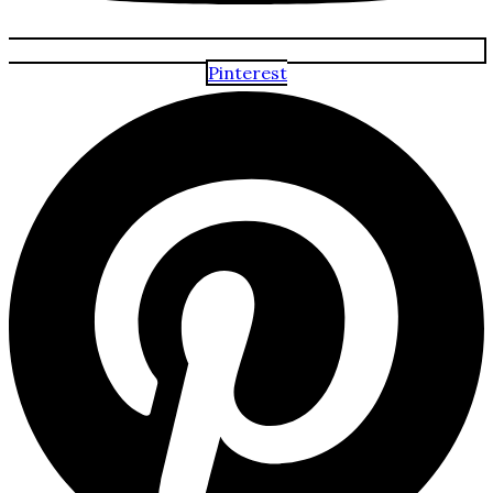
Pinterest