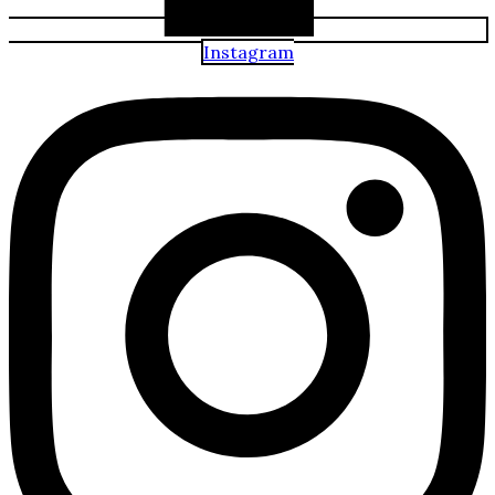
Instagram