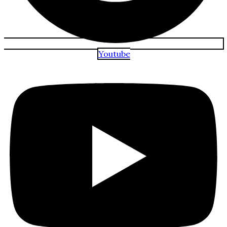
Youtube