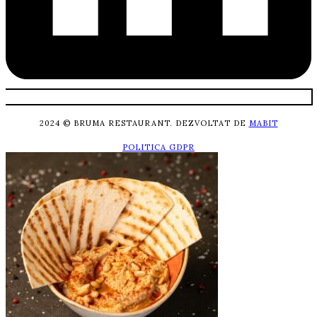
2024 © BRUMA RESTAURANT. DEZVOLTAT DE
MABIT
POLITICA GDPR