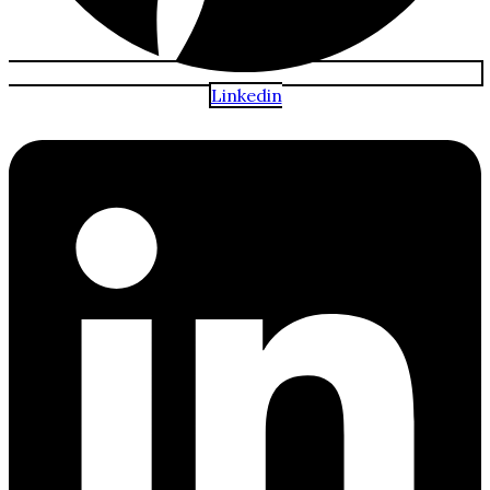
Linkedin