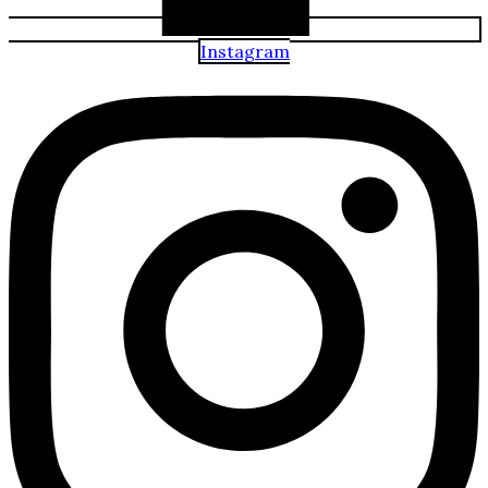
Instagram