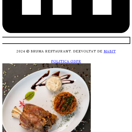
2024 © BRUMA RESTAURANT. DEZVOLTAT DE
MABIT
POLITICA GDPR