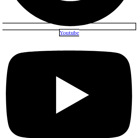
Youtube