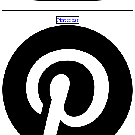
Pinterest