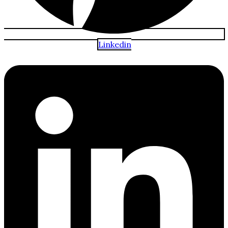
Linkedin