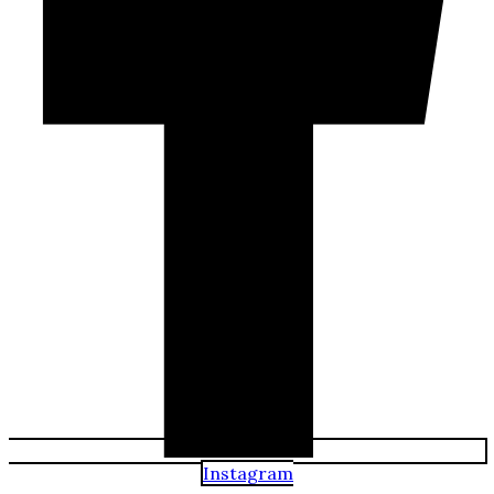
Instagram