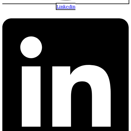
Linkedin