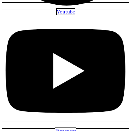
Youtube