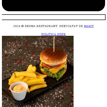
2024 © BRUMA RESTAURANT. DEZVOLTAT DE
MABIT
POLITICA GDPR