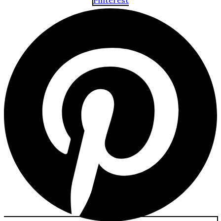
Pinterest