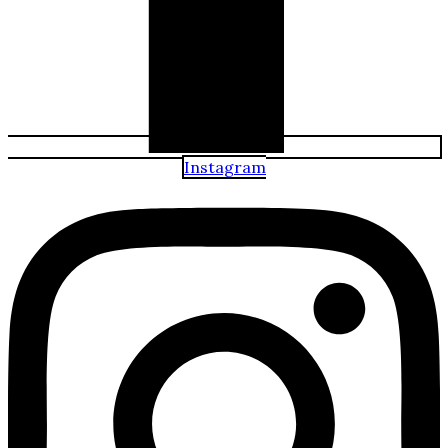
Instagram