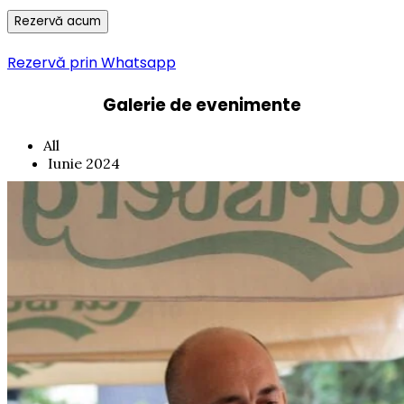
Rezervă prin Whatsapp
Galerie de evenimente
All
Iunie 2024