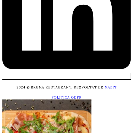
2024 © BRUMA RESTAURANT. DEZVOLTAT DE
MABIT
POLITICA GDPR