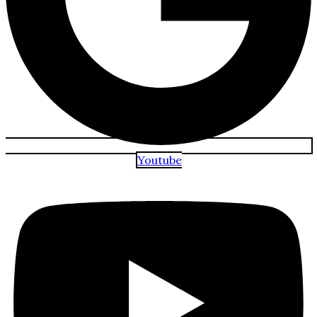
Youtube