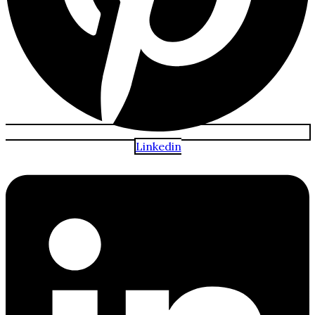
Linkedin