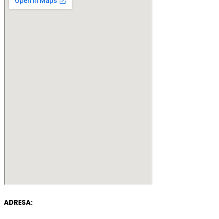
ADRESA: