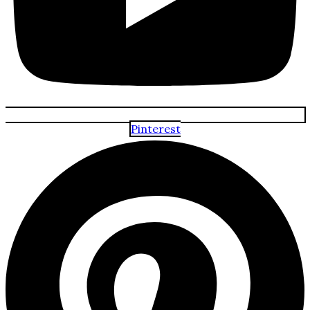
Pinterest