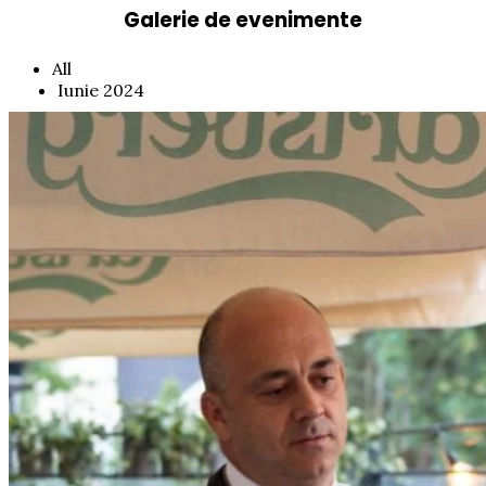
Galerie de evenimente
All
Iunie 2024