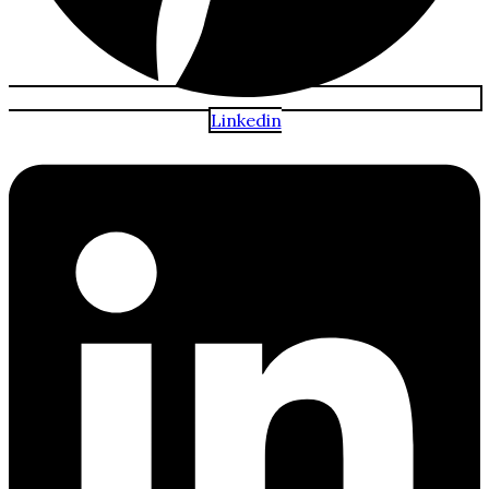
Linkedin