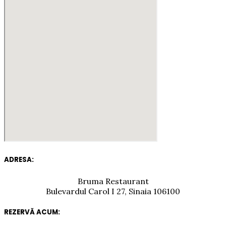
ADRESA:
Bruma Restaurant
Bulevardul Carol I 27, Sinaia 106100
REZERVĂ ACUM: