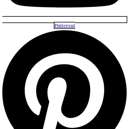
Pinterest