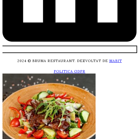
2024 © BRUMA RESTAURANT. DEZVOLTAT DE
MABIT
POLITICA GDPR