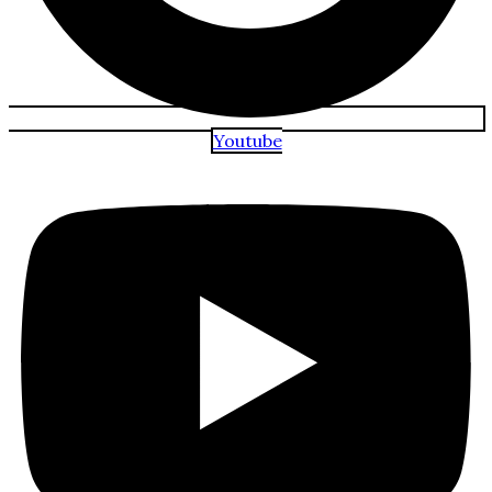
Youtube