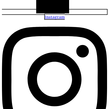
Instagram