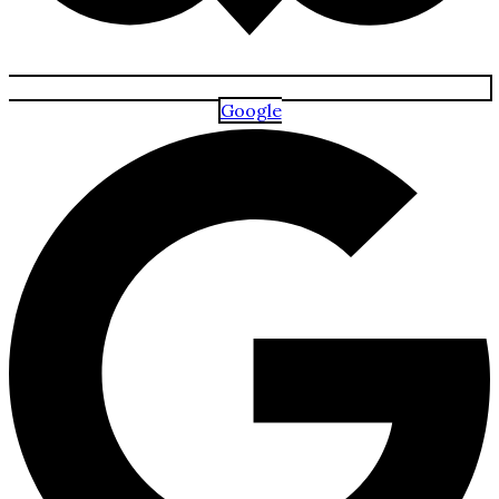
Google