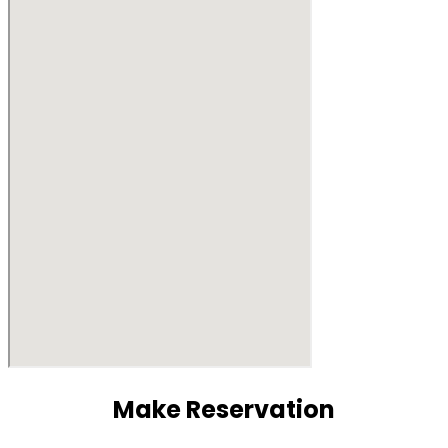
Make Reservation