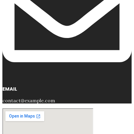
EMAIL
contact@example.com