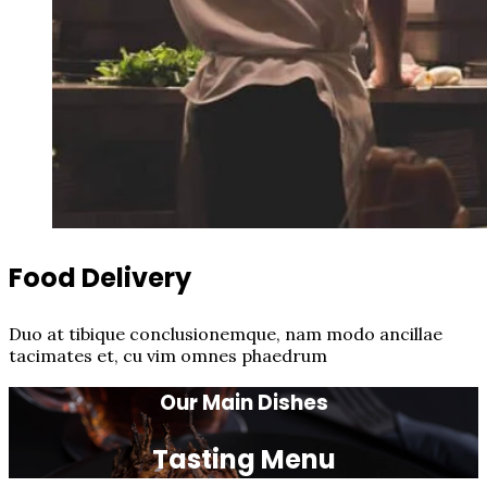
Food Delivery
Duo at tibique conclusionemque, nam modo ancillae
tacimates et, cu vim omnes phaedrum
Our Main Dishes
Tasting Menu