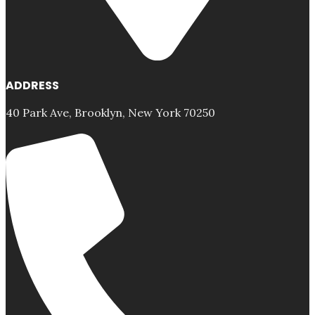
ADDRESS
40 Park Ave, Brooklyn, New York 70250