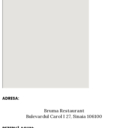
ADRESA:
Bruma Restaurant
Bulevardul Carol I 27, Sinaia 106100