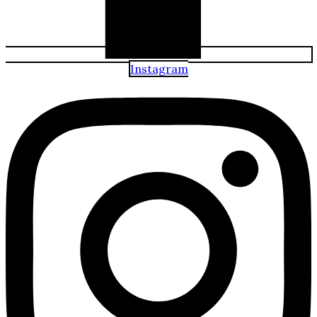
Instagram