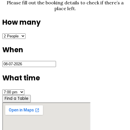
Please fill out the booking details to check if there’s a
place left.
How many
When
What time
Find a Table