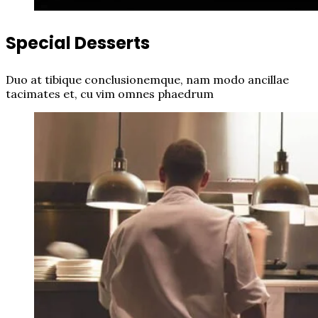
Special Desserts
Duo at tibique conclusionemque, nam modo ancillae
tacimates et, cu vim omnes phaedrum