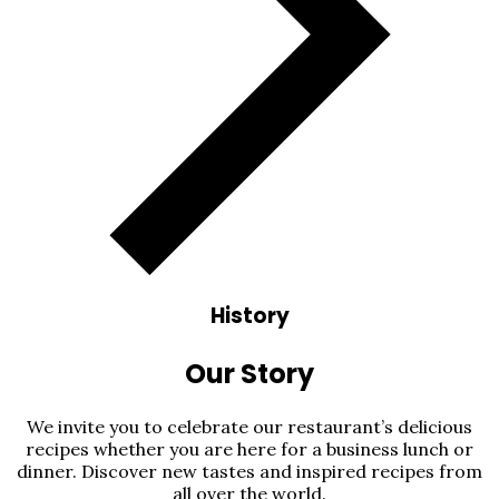
History
Our Story
We invite you to celebrate our restaurant’s delicious
recipes whether you are here for a business lunch or
dinner. Discover new tastes and inspired recipes from
all over the world.