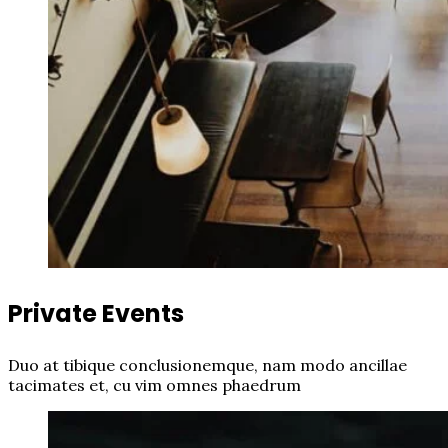
Private Events
Duo at tibique conclusionemque, nam modo ancillae
tacimates et, cu vim omnes phaedrum