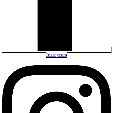
Instagram