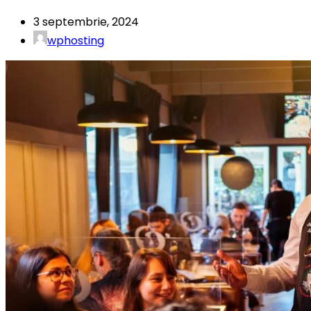
3 septembrie, 2024
wphosting