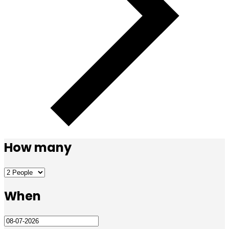
How many
When