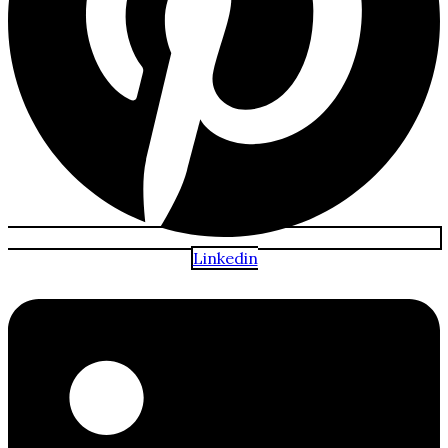
Linkedin