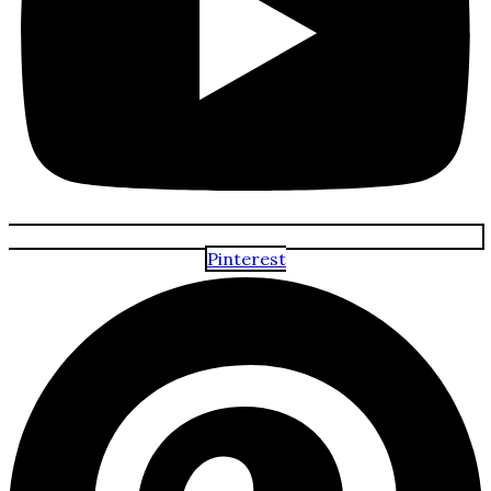
Pinterest