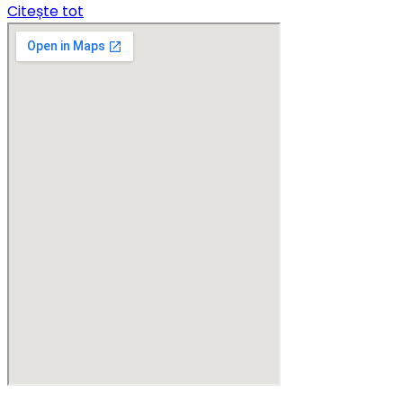
Citește tot