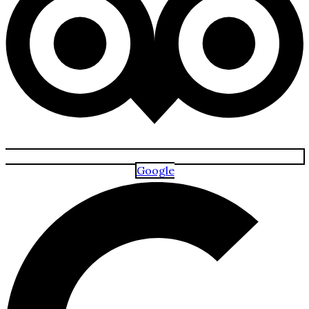
Google