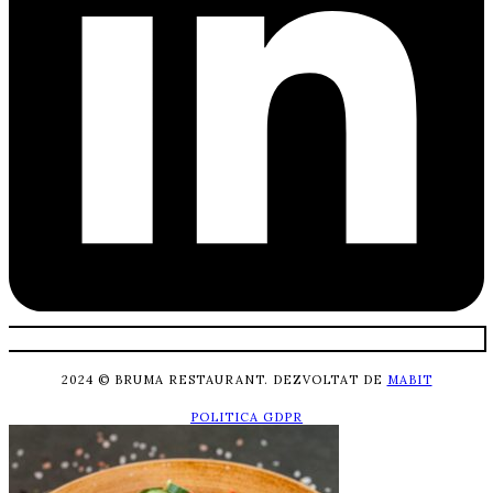
2024 © BRUMA RESTAURANT. DEZVOLTAT DE
MABIT
POLITICA GDPR