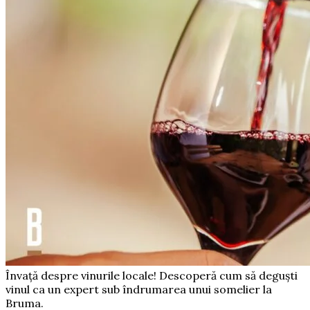
Învață despre vinurile locale! Descoperă cum să deguști
vinul ca un expert sub îndrumarea unui somelier la
Bruma.