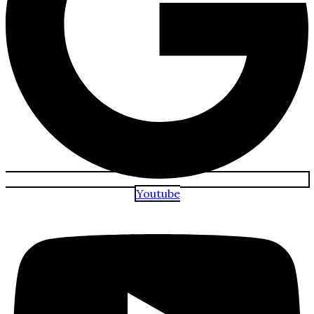
Youtube