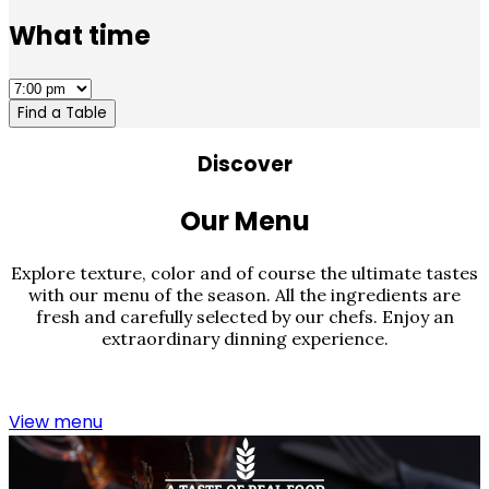
What time
Find a Table
Discover
Our Menu
Explore texture, color and of course the ultimate tastes
with our menu of the season. All the ingredients are
fresh and carefully selected by our chefs. Enjoy an
extraordinary dinning experience.
View menu